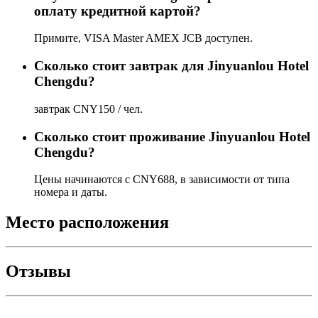
оплату кредитной картой?
Примите, VISA Master AMEX JCB доступен.
Сколько стоит завтрак для Jinyuanlou Hotel
Chengdu?
завтрак CNY150 / чел.
Сколько стоит проживаниe Jinyuanlou Hotel
Chengdu?
Цены начинаются с CNY688, в зависимости от типа
номера и даты.
Место расположения
Отзывы