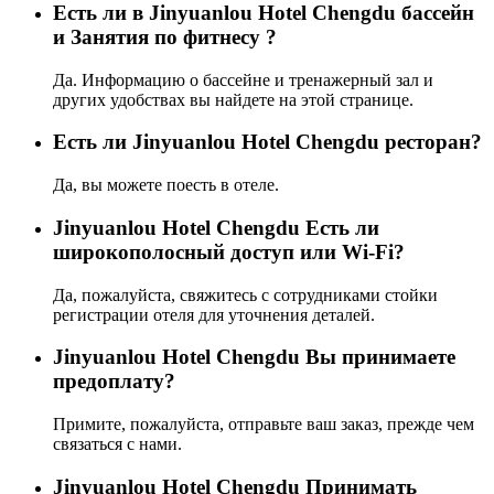
Есть ли в Jinyuanlou Hotel Chengdu бассейн
и Занятия по фитнесу ?
Да. Информацию о бассейне и тренажерный зал и
других удобствах вы найдете на этой странице.
Eсть ли Jinyuanlou Hotel Chengdu ресторан?
Да, вы можете поесть в отеле.
Jinyuanlou Hotel Chengdu Есть ли
широкополосный доступ или Wi-Fi?
Да, пожалуйста, свяжитесь с сотрудниками стойки
регистрации отеля для уточнения деталей.
Jinyuanlou Hotel Chengdu Вы принимаете
предоплату?
Примите, пожалуйста, отправьте ваш заказ, прежде чем
связаться с нами.
Jinyuanlou Hotel Chengdu Принимать