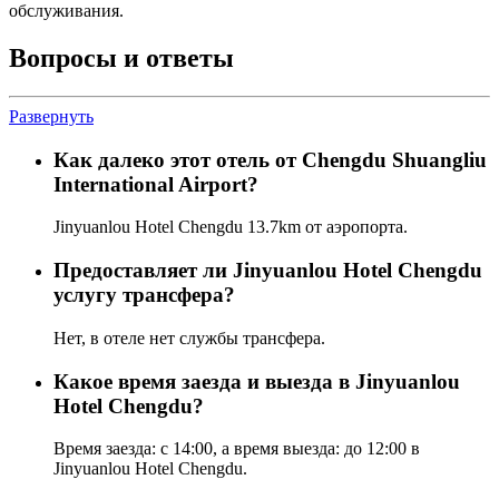
обслуживания.
Вопросы и ответы
Развернуть
Как далеко этот отель от Chengdu Shuangliu
International Airport?
Jinyuanlou Hotel Chengdu 13.7km от аэропорта.
Предоставляет ли Jinyuanlou Hotel Chengdu
услугу трансфера?
Нет, в отеле нет службы трансфера.
Какое время заезда и выезда в Jinyuanlou
Hotel Chengdu?
Время заезда: с 14:00, а время выезда: до 12:00 в
Jinyuanlou Hotel Chengdu.