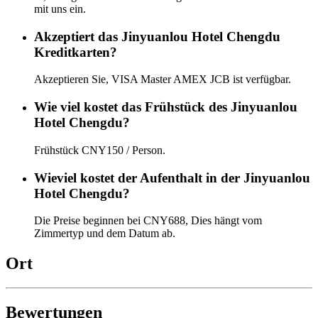
mit uns ein.
Akzeptiert das Jinyuanlou Hotel Chengdu
Kreditkarten?
Akzeptieren Sie, VISA Master AMEX JCB ist verfügbar.
Wie viel kostet das Frühstück des Jinyuanlou
Hotel Chengdu?
Frühstück CNY150 / Person.
Wieviel kostet der Aufenthalt in der Jinyuanlou
Hotel Chengdu?
Die Preise beginnen bei CNY688, Dies hängt vom
Zimmertyp und dem Datum ab.
Ort
Bewertungen