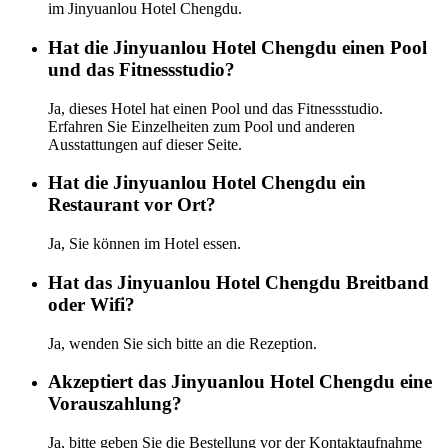
im Jinyuanlou Hotel Chengdu.
Hat die Jinyuanlou Hotel Chengdu einen Pool
und das Fitnessstudio?
Ja, dieses Hotel hat einen Pool und das Fitnessstudio.
Erfahren Sie Einzelheiten zum Pool und anderen
Ausstattungen auf dieser Seite.
Hat die Jinyuanlou Hotel Chengdu ein
Restaurant vor Ort?
Ja, Sie können im Hotel essen.
Hat das Jinyuanlou Hotel Chengdu Breitband
oder Wifi?
Ja, wenden Sie sich bitte an die Rezeption.
Akzeptiert das Jinyuanlou Hotel Chengdu eine
Vorauszahlung?
Ja, bitte geben Sie die Bestellung vor der Kontaktaufnahme