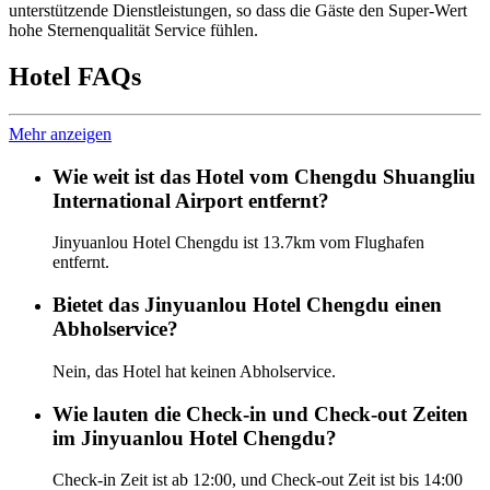
unterstützende Dienstleistungen, so dass die Gäste den Super-Wert
hohe Sternenqualität Service fühlen.
Hotel FAQs
Mehr anzeigen
Wie weit ist das Hotel vom Chengdu Shuangliu
International Airport entfernt?
Jinyuanlou Hotel Chengdu ist 13.7km vom Flughafen
entfernt.
Bietet das Jinyuanlou Hotel Chengdu einen
Abholservice?
Nein, das Hotel hat keinen Abholservice.
Wie lauten die Check-in und Check-out Zeiten
im Jinyuanlou Hotel Chengdu?
Check-in Zeit ist ab 12:00, und Check-out Zeit ist bis 14:00