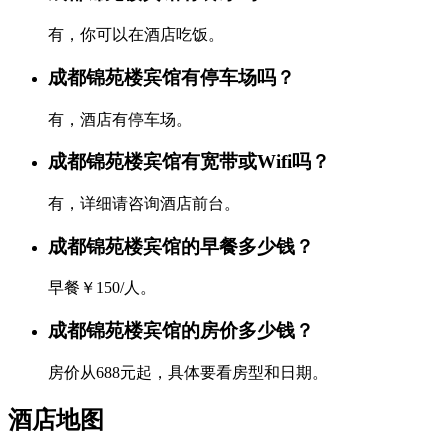
有，你可以在酒店吃饭。
成都锦苑楼宾馆有停车场吗？
有，酒店有停车场。
成都锦苑楼宾馆有宽带或Wifi吗？
有，详细请咨询酒店前台。
成都锦苑楼宾馆的早餐多少钱？
早餐￥150/人。
成都锦苑楼宾馆的房价多少钱？
房价从688元起，具体要看房型和日期。
酒店地图