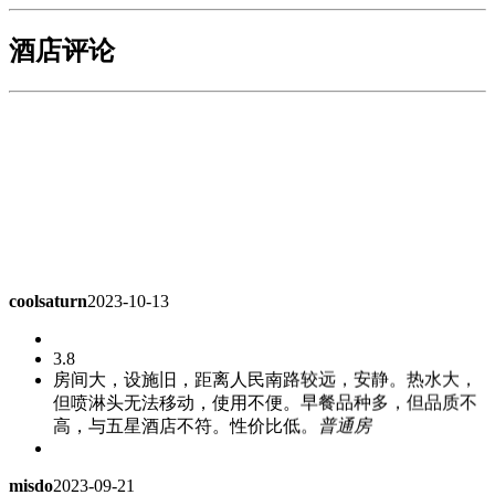
酒店评论
coolsaturn
2023-10-13
3.8
房间大，设施旧，距离人民南路较远，安静。热水大，
但喷淋头无法移动，使用不便。早餐品种多，但品质不
高，与五星酒店不符。性价比低。
普通房
misdo
2023-09-21