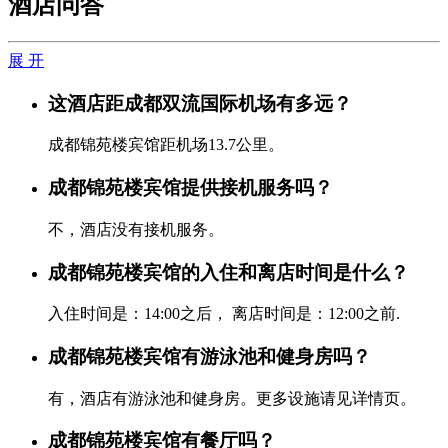
酒店问答
展 开
这酒店距成都双流国际机场有多远？
成都锦苑楼宾馆距机场13.7公里。
成都锦苑楼宾馆提供接机服务吗？
不，酒店没有接机服务。
成都锦苑楼宾馆的入住和离店时间是什么？
入住时间是：14:00之后， 离店时间是：12:00之前.
成都锦苑楼宾馆有游泳池和健身房吗？
有，酒店有游泳池和健身房。更多设施请见详情页。
成都锦苑楼宾馆有餐厅吗？